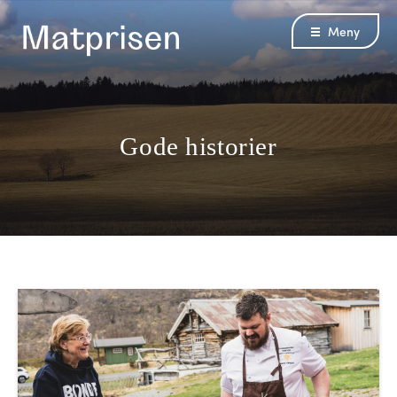
Meny
Gode historier