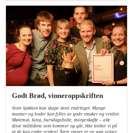
Godt Brød, vinneroppskriften
Store kjøkken kan skape store endringer. Mange
munner og hoder kan fylles av gode smaker og verdier.
Møtemat, lunsj, bursdagsbolle, morgenkaffe – alle
disse måltidene som kommer og går, ikke tenker vi på
at de kan endre verden! Årets vinner er en som velger