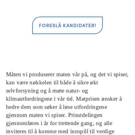
FORESLÅ KANDIDATER!
Måten vi produserer maten vår på, og det vi spiser,
kan være nøkkelen til både å sikre økt
selvforsyning og å møte natur- og
klimautfordringene i vår tid. Matprisen ønsker å
hedre dem som søker å løse utfordringene
gjennom maten vi spiser. Prisutdelingen
gjennomføres i år for trettende gang, og alle
inviteres til å komme med innspill til verdige