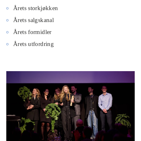
Årets storkjøkken
Årets salgskanal
Årets formidler
Årets utfordring