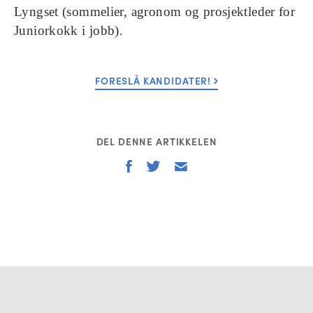
Lyngset (sommelier, agronom og prosjektleder for
Juniorkokk i jobb).
FORESLÅ KANDIDATER!
DEL DENNE ARTIKKELEN