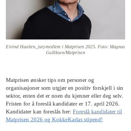
Eivind Haalien, jurymedlem i Matprisen 2025. Foto: Magnus
Gulliksen/Matprisen
Matprisen ønsker tips om personer og
organisasjoner som utgjør en positiv forskjell i sin
sektor, enten det er noen du kjenner eller deg selv.
Fristen for å foreslå kandidater er 17. april 2026.
Kandidater kan foreslås her:
Foreslå kandidater til
Matprisen 2026 og KokkeKarlas stipend!