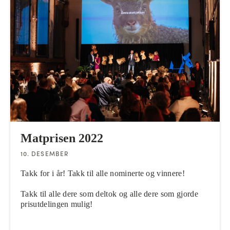
Matprisen 2022
10. DESEMBER
Takk for i år! Takk til alle nominerte og vinnere!
Takk til alle dere som deltok og alle dere som gjorde
prisutdelingen mulig!