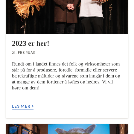
2023 er her!
21. FEBRUAR
Rundt om i landet finnes det folk og virksomheter som
står på for å produsere, foredle, formidle eller servere
bærekraftige måltider og råvarene som inngår i dem og
at mange av dem fortjener å løftes og hedres. Vi vil
høre om dem!
LES MER