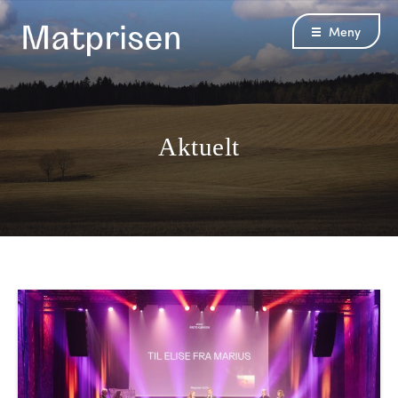
Meny
Aktuelt