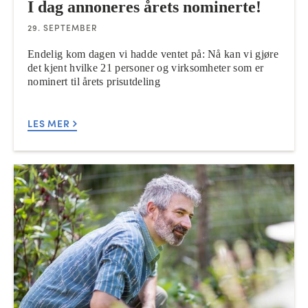
I dag annoneres årets nominerte!
29. SEPTEMBER
Endelig kom dagen vi hadde ventet på: Nå kan vi gjøre
det kjent hvilke 21 personer og virksomheter som er
nominert til årets prisutdeling
LES MER