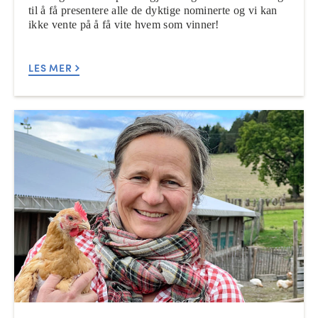
til å få presentere alle de dyktige nominerte og vi kan
ikke vente på å få vite hvem som vinner!
LES MER